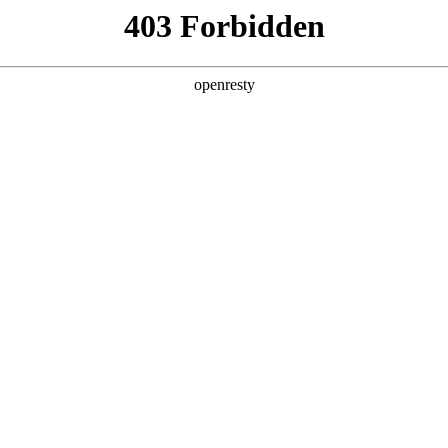
产品及服务
行业解决方案
合作伙伴
投资者关系
乐博问学荣膺中国信通院大模型基础能力权威认证
2025 / 03 / 06
台“blb百乐博问学”正式通过中国信息通信研究院（以下简称“中国信通院”
评历时三个月，覆盖数据安全、性能、效率三大核心模块
注入可信技术动能。